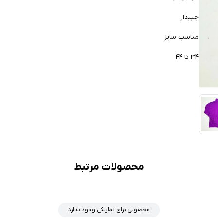
جیبدار
مناسب سایز
۳۴ تا ۴۴
محصولات مرتبط
محصولی برای نمایش وجود ندارد