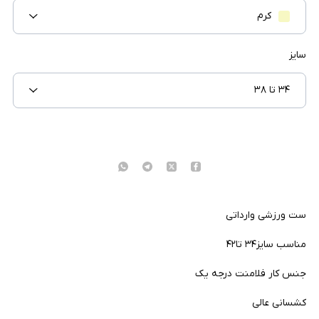
کرم
سایز
۳۴ تا ۳۸
ست ورزشی وارداتی
مناسب سایز۳۴ تا۴۲
جنس کار فلامنت درجه یک
کشسانی عالی