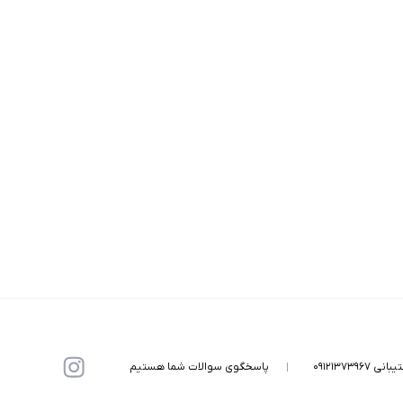
۰۹۱۲۱۳۷۳۹۶۷
پاسخگوی سوالات شما هستیم